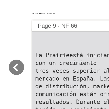
Basic HTML Version
Page 9 - NF 66
La Prairieestá inicia
con un crecimiento
tres veces superior a
mercado en España. La
de distribución, mark
comunicación están of
resultados. Durante e