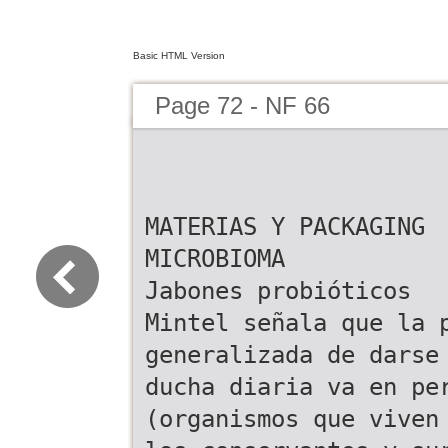
Basic HTML Version
Page 72 - NF 66
MATERIAS Y PACKAGING
MICROBIOMA
Jabones probióticos
Mintel señala que la 
generalizada de darse
ducha diaria va en pe
(organismos que viven