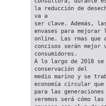
consultora, durante e
la reducción de desec
va a
ser clave. Además, la
envases para mejorar 
online. Las rmas que 
concisos serán mejor 
consumidores.
A lo largo de 2018 se
conservación del
medio marino y se tra
economía circular que
para las generaciones
veremos será cómo las