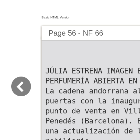
Basic HTML Version
Page 56 - NF 66
JÚLIA ESTRENA IMAGEN 
PERFUMERÍA ABIERTA EN
La cadena andorrana a
puertas con la inaugu
punto de venta en Vil
Penedés (Barcelona). 
una actualización de 