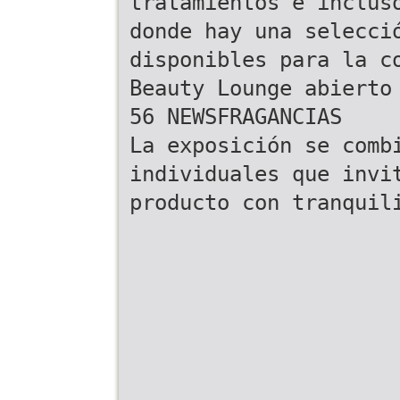
tratamientos e inclus
donde hay una selecci
disponibles para la c
Beauty Lounge abierto
56 NEWSFRAGANCIAS
La exposición se comb
individuales que invi
producto con tranquil